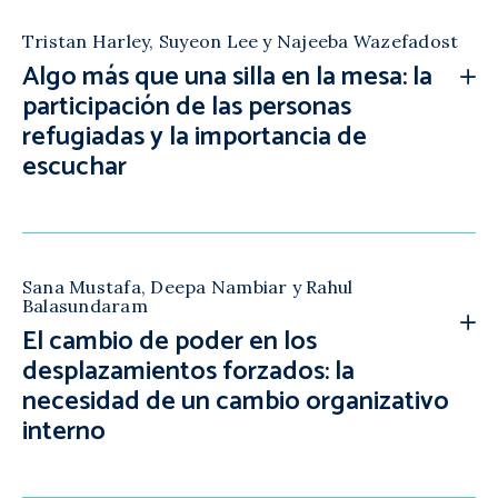
Tristan Harley, Suyeon Lee y Najeeba Wazefadost
Algo más que una silla en la mesa: la
participación de las personas
refugiadas y la importancia de
escuchar
Sana Mustafa, Deepa Nambiar y Rahul
Balasundaram
El cambio de poder en los
desplazamientos forzados: la
necesidad de un cambio organizativo
interno