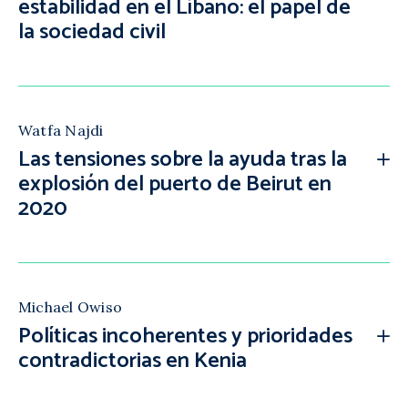
estabilidad en el Líbano: el papel de
la sociedad civil
Watfa Najdi
Las tensiones sobre la ayuda tras la
explosión del puerto de Beirut en
2020
Michael Owiso
Políticas incoherentes y prioridades
contradictorias en Kenia