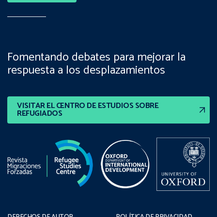
Fomentando debates para mejorar la
respuesta a los desplazamientos
VISITAR EL CENTRO DE ESTUDIOS SOBRE
REFUGIADOS