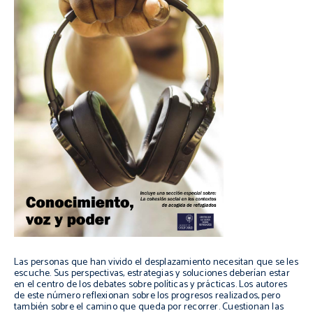
Las personas que han vivido el desplazamiento necesitan que se les
escuche. Sus perspectivas, estrategias y soluciones deberían estar
en el centro de los debates sobre políticas y prácticas. Los autores
de este número reflexionan sobre los progresos realizados, pero
también sobre el camino que queda por recorrer. Cuestionan las