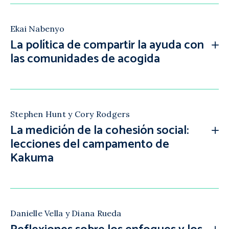
Ekai Nabenyo
La política de compartir la ayuda con
las comunidades de acogida
Stephen Hunt y Cory Rodgers
La medición de la cohesión social:
lecciones del campamento de
Kakuma
Danielle Vella y Diana Rueda