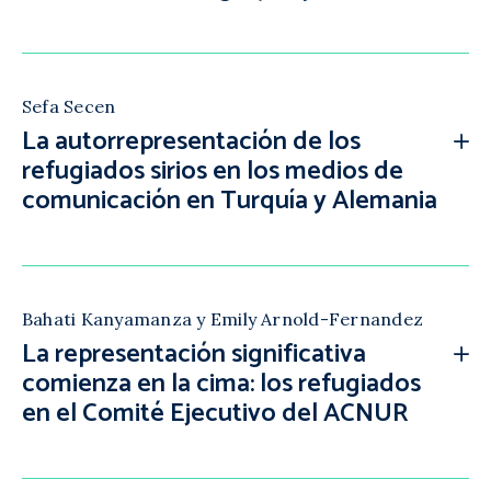
Sefa Secen
La autorrepresentación de los
refugiados sirios en los medios de
comunicación en Turquía y Alemania
Bahati Kanyamanza y Emily Arnold-Fernandez
La representación significativa
comienza en la cima: los refugiados
en el Comité Ejecutivo del ACNUR