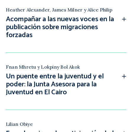
Heather Alexander, James Milner y Alice Philip
Acompañar a las nuevas voces en la
publicación sobre migraciones
forzadas
Fnan Mhretu y Lokpiny Bol Akok
Un puente entre la juventud y el
poder: la Junta Asesora para la
Juventud en El Cairo
Lilian Obiye