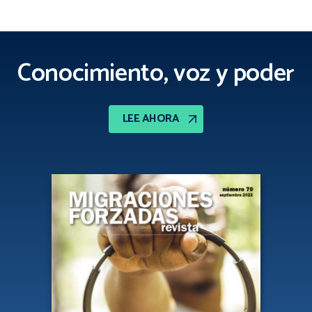
Conocimiento, voz y poder
LEE AHORA