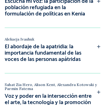
Escucha mi voz: la participación de la
población refugiada en la
formulación de políticas en Kenia
Aleksejs Ivashuk
El abordaje de la apatridia: la
importancia fundamental de las
voces de las personas apátridas
Sahat Zia Hero, Alison Kent, Alexandra Kotowski y
Parmin Fatema
Voz y poder en la intersección entre
el arte, la tecnología y la promoción