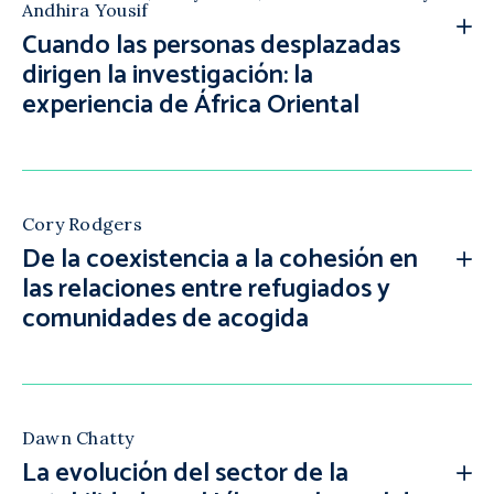
Andhira Yousif
Cuando las personas desplazadas
dirigen la investigación: la
experiencia de África Oriental
Cory Rodgers
De la coexistencia a la cohesión en
las relaciones entre refugiados y
comunidades de acogida
Dawn Chatty
La evolución del sector de la