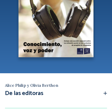
Alice Philip y Olivia Berthon
De las editoras