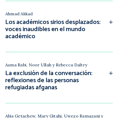
Ahmad Akkad
Los académicos sirios desplazados:
voces inaudibles en el mundo
académico
Asma Rabi, Noor Ullah y Rebecca Daltry
La exclusión de la conversación:
reflexiones de las personas
refugiadas afganas
Abis Getachew, Mary Gitahi, Uwezo Ramazani y