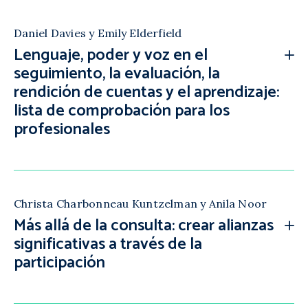
Daniel Davies y Emily Elderfield
Lenguaje, poder y voz en el
seguimiento, la evaluación, la
rendición de cuentas y el aprendizaje:
lista de comprobación para los
profesionales
Christa Charbonneau Kuntzelman y Anila Noor
Más allá de la consulta: crear alianzas
significativas a través de la
participación