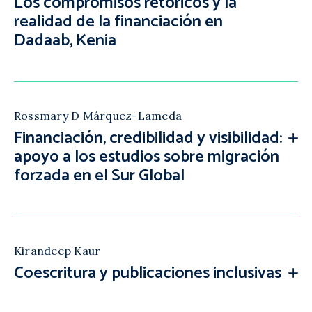
Los compromisos retóricos y la
realidad de la financiación en
Dadaab, Kenia
Rossmary D Márquez-Lameda
Financiación, credibilidad y visibilidad:
apoyo a los estudios sobre migración
forzada en el Sur Global
Kirandeep Kaur
Coescritura y publicaciones inclusivas