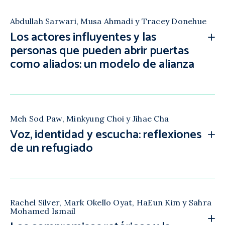
Abdullah Sarwari, Musa Ahmadi y Tracey Donehue
Los actores influyentes y las
personas que pueden abrir puertas
como aliados: un modelo de alianza
Meh Sod Paw, Minkyung Choi y Jihae Cha
Voz, identidad y escucha: reflexiones
de un refugiado
Rachel Silver, Mark Okello Oyat, HaEun Kim y Sahra
Mohamed Ismail