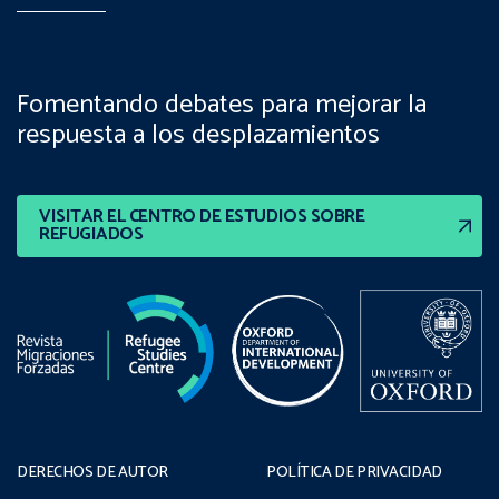
Fomentando debates para mejorar la
respuesta a los desplazamientos
VISITAR EL CENTRO DE ESTUDIOS SOBRE
REFUGIADOS
DERECHOS DE AUTOR
POLÍTICA DE PRIVACIDAD