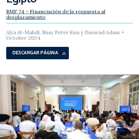
RMF 74 – Financiación de la respuesta al
desplazamiento
Alya Al-Mahdi, Buay Peter Kun y Daowad Adam
October 2024
DESCARGAR PÁGINA