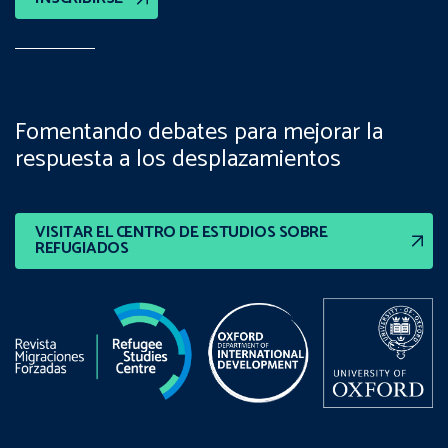
Fomentando debates para mejorar la
respuesta a los desplazamientos
VISITAR EL CENTRO DE ESTUDIOS SOBRE
REFUGIADOS