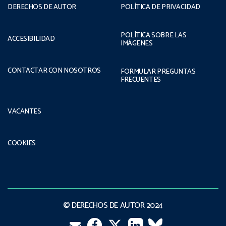
DERECHOS DE AUTOR
POLÍTICA DE PRIVACIDAD
POLÍTICA SOBRE LAS
ACCESIBILIDAD
IMÁGENES
CONTACTAR CON NOSOTROS
FORMULAR PREGUNTAS
FRECUENTES
VACANTES
COOKIES
© DERECHOS DE AUTOR 2024