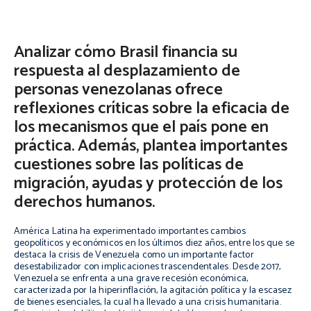
Analizar cómo Brasil financia su
respuesta al desplazamiento de
personas venezolanas ofrece
reflexiones críticas sobre la eficacia de
los mecanismos que el país pone en
práctica. Además, plantea importantes
cuestiones sobre las políticas de
migración, ayudas y protección de los
derechos humanos.
América Latina ha experimentado importantes cambios
geopolíticos y económicos en los últimos diez años, entre los que se
destaca la crisis de Venezuela como un importante factor
desestabilizador con implicaciones trascendentales. Desde 2017,
Venezuela se enfrenta a una grave recesión económica,
caracterizada por la hiperinflación, la agitación política y la escasez
de bienes esenciales, la cual ha llevado a una crisis humanitaria.