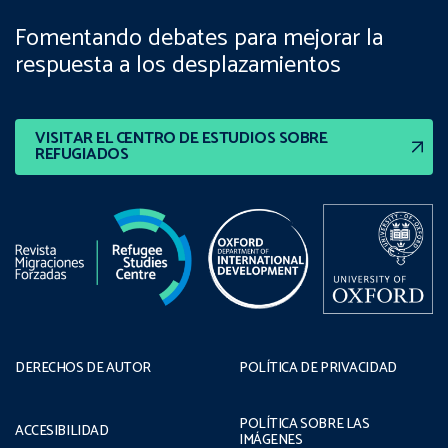
Fomentando debates para mejorar la
respuesta a los desplazamientos
VISITAR EL CENTRO DE ESTUDIOS SOBRE
REFUGIADOS
DERECHOS DE AUTOR
POLÍTICA DE PRIVACIDAD
POLÍTICA SOBRE LAS
ACCESIBILIDAD
IMÁGENES