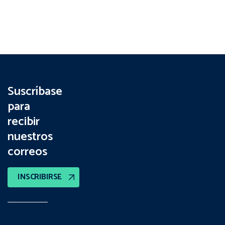
Suscríbase
para
recibir
nuestros
correos
INSCRIBIRSE