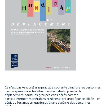
Ce n’est pas (encore) une pratique courante d’inclure les personnes
handicapées, dans les situations de catastrophe ou de
déplacement, parmi les groupes considérés comme
particulièrement vulnérables et nécessitant une réponse ciblée – en
dépit de l’estimation que jusqu’à une dixième des personnes