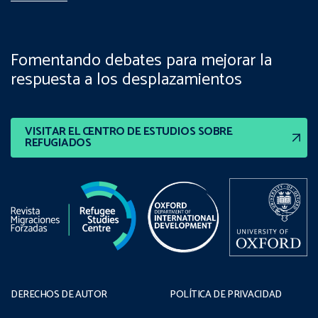
Fomentando debates para mejorar la
respuesta a los desplazamientos
VISITAR EL CENTRO DE ESTUDIOS SOBRE
REFUGIADOS
DERECHOS DE AUTOR
POLÍTICA DE PRIVACIDAD