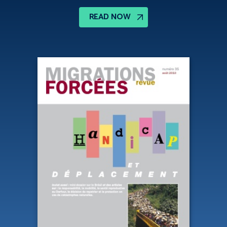
READ NOW