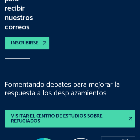
recibir
nuestros
correos
INSCRIBIRSE
Fomentando debates para mejorar la
respuesta a los desplazamientos
VISITAR EL CENTRO DE ESTUDIOS SOBRE
REFUGIADOS