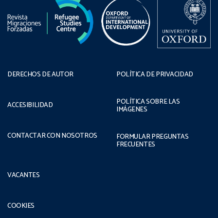
DERECHOS DE AUTOR
POLÍTICA DE PRIVACIDAD
POLÍTICA SOBRE LAS
ACCESIBILIDAD
IMÁGENES
CONTACTAR CON NOSOTROS
FORMULAR PREGUNTAS
FRECUENTES
VACANTES
COOKIES