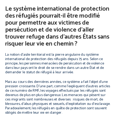
Le système international de protection
des réfugiés pourrait-il être modifié
pour permettre aux victimes de
persécution et de violence d’aller
trouver refuge dans d’autres États sans
risquer leur vie en chemin ?
La notion d’asile territorial est la pierre angulaire du système
international de protection des réfugiés depuis 75 ans. Selon ce
principe, les personnes menacées de persécution et de violence
dans leur pays ont le droit de se rendre dans un autre État et de
demander le statut de réfugié à leur arrivée.
Mais au cours des dernières années, ce système a fait l’objet d’une
pression croissante. D’une part, comme l’expliquent d’autres articles
de ce numéro de RMF, les voyages effectués par les réfugiés sont
devenus de plus en plus dangereux. Les menaces qui pèsent sur
ces migrants sont nombreuses et diverses : risques de mort, de
blessures, d’abus physiques et sexuels, d’exploitation ou d’esclavage.
Paradoxalement, les réfugiés en quête de protection sont souvent
obligés de mettre leur vie en danger.