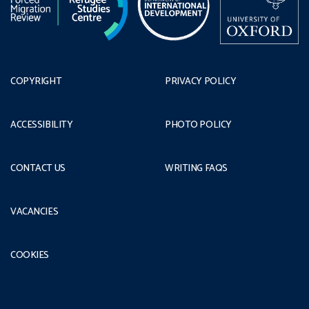
COPYRIGHT
PRIVACY POLICY
ACCESSIBILITY
PHOTO POLICY
CONTACT US
WRITING FAQS
VACANCIES
COOKIES