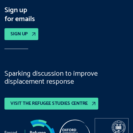
Sign up
for emails
SIGN UP
Sparking discussion to improve
displacement response
VISIT THE REFUGEE STUDIES CENTRE