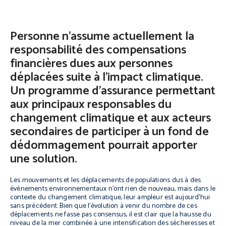
Personne n’assume actuellement la
responsabilité des compensations
financières dues aux personnes
déplacées suite à l’impact climatique.
Un programme d’assurance permettant
aux principaux responsables du
changement climatique et aux acteurs
secondaires de participer à un fond de
dédommagement pourrait apporter
une solution.
Les mouvements et les déplacements de populations dus à des
événements environnementaux n’ont rien de nouveau, mais dans le
contexte du changement climatique, leur ampleur est aujourd’hui
sans précédent. Bien que l’évolution à venir du nombre de ces
déplacements ne fasse pas consensus, il est clair que la hausse du
niveau de la mer combinée à une intensification des sécheresses et