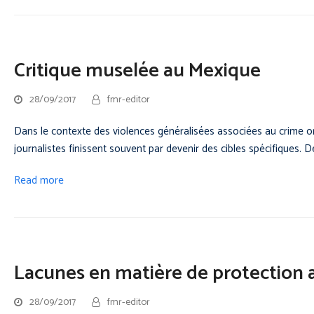
Critique muselée au Mexique
28/09/2017
fmr-editor
Dans le contexte des violences généralisées associées au crime o
journalistes finissent souvent par devenir des cibles spécifiques.
Read more
Lacunes en matière de protection
28/09/2017
fmr-editor