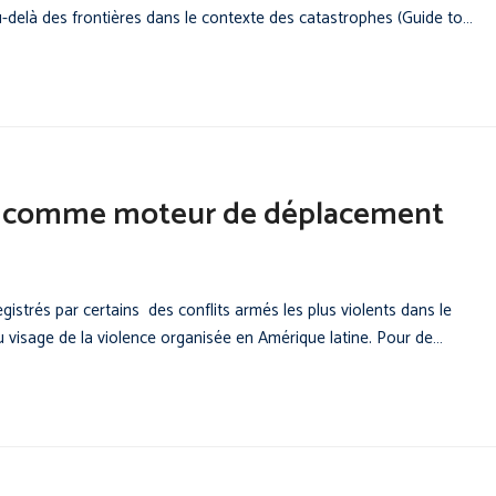
delà des frontières dans le contexte des catastrophes (Guide to…
as comme moteur de déplacement
strés par certains des conflits armés les plus violents dans le
 visage de la violence organisée en Amérique latine. Pour de…