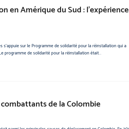
ion en Amérique du Sud : l’expérience
 s’appuie sur le Programme de solidarité pour la réinstallation qui a
e programme de solidarité pour la réinstallation était…
s combattants de la Colombie