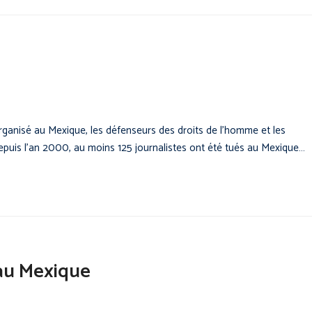
rganisé au Mexique, les défenseurs des droits de l’homme et les
 Depuis l’an 2000, au moins 125 journalistes ont été tués au Mexique…
 au Mexique