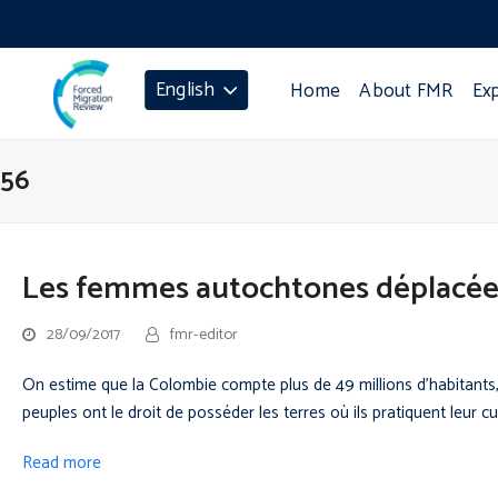
English
Home
About FMR
Ex
56
Les femmes autochtones déplacée
28/09/2017
fmr-editor
On estime que la Colombie compte plus de 49 millions d’habitants,
peuples ont le droit de posséder les terres où ils pratiquent leur 
Read more