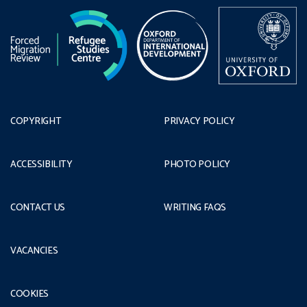
COPYRIGHT
PRIVACY POLICY
ACCESSIBILITY
PHOTO POLICY
CONTACT US
WRITING FAQS
VACANCIES
COOKIES