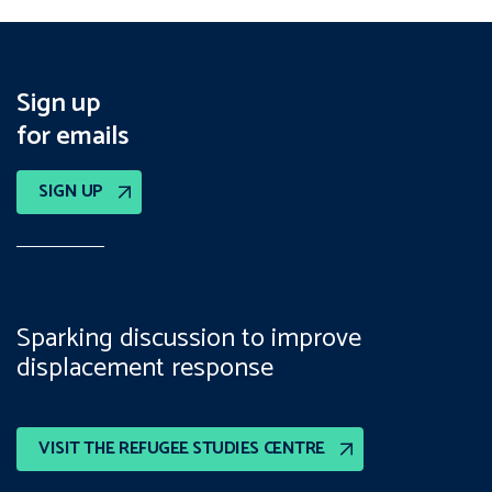
Sign up
for emails
SIGN UP
Sparking discussion to improve
displacement response
VISIT THE REFUGEE STUDIES CENTRE