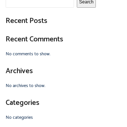
Search
Recent Posts
Recent Comments
No comments to show.
Archives
No archives to show.
Categories
No categories