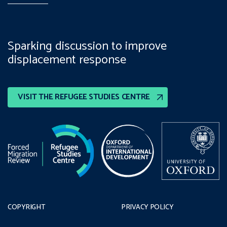
Sparking discussion to improve
displacement response
VISIT THE REFUGEE STUDIES CENTRE
COPYRIGHT
PRIVACY POLICY