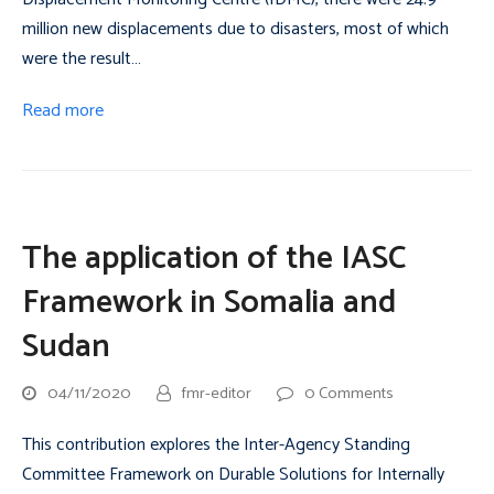
million new displacements due to disasters, most of which
were the result…
Read more
The application of the IASC
Framework in Somalia and
Sudan
04/11/2020
fmr-editor
0 Comments
This contribution explores the Inter-Agency Standing
Committee Framework on Durable Solutions for Internally