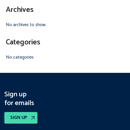
Archives
No archives to show.
Categories
No categories
Sign up
for emails
SIGN UP