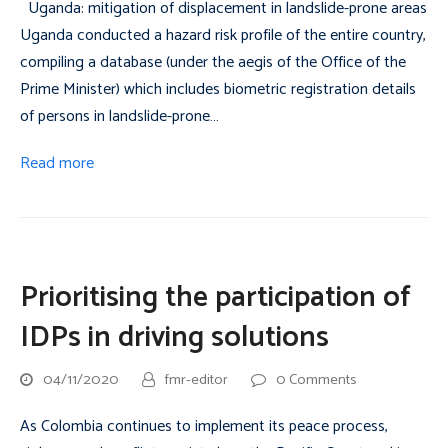
Uganda: mitigation of displacement in landslide-prone areas
Uganda conducted a hazard risk profile of the entire country,
compiling a database (under the aegis of the Office of the
Prime Minister) which includes biometric registration details
of persons in landslide-prone…
Read more
Prioritising the participation of
IDPs in driving solutions
04/11/2020
fmr-editor
0 Comments
As Colombia continues to implement its peace process,