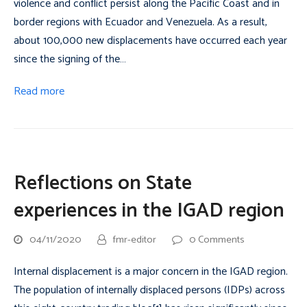
violence and conflict persist along the Pacific Coast and in
border regions with Ecuador and Venezuela. As a result,
about 100,000 new displacements have occurred each year
since the signing of the…
Read more
Reflections on State
experiences in the IGAD region
04/11/2020
fmr-editor
0 Comments
Internal displacement is a major concern in the IGAD region.
The population of internally displaced persons (IDPs) across