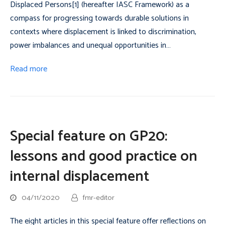
Displaced Persons[1] (hereafter IASC Framework) as a
compass for progressing towards durable solutions in
contexts where displacement is linked to discrimination,
power imbalances and unequal opportunities in…
Read more
Special feature on GP20:
lessons and good practice on
internal displacement
04/11/2020
fmr-editor
The eight articles in this special feature offer reflections on