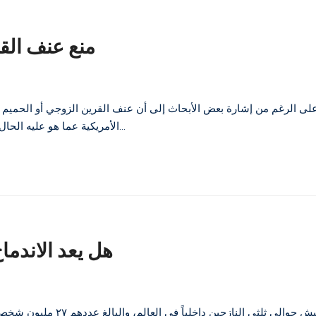
منع عنف الق
لى الرغم من إشارة بعض الأبحاث إلى أن عنف القرين الزوجي أو الحميم هو 
الأمريكية عما هو عليه الحال بين السكان بشكل عام، يواجه اللاجئون والمهاجرون العديد من العوائق…
هل يعد الاندما