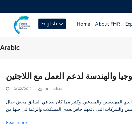
English
Home
About FMR
Ex
Arabic
وجيا والهندسة لدعم العمل مع اللاجئين
10/02/2012
fmr-editor
أيدي المهندسين والمبدعين. وكثير مما كان يعد في السابق محض خيال
Read more