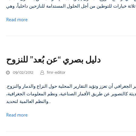
Read more
دليل بصري “عن بُعد” للنزوح
09/02/2012
fmr-editor
 الجغرافي أن تعزز وتؤيد التقارير المحلية حول النزاع والدمار والنزوح.
يثة كالتصوير عن طريق الأقمار الصناعية، ونظم المعلومات الجغرافية،
والنظم العالمية لتحديد…
Read more