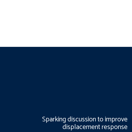
Sparking discussion to improve
displacement response