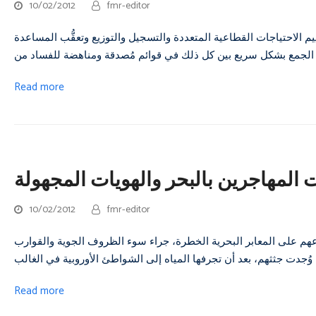
10/02/2012
fmr-editor
م الاحتياجات القطاعية المتعددة والتسجيل والتوزيع وتعقُّب المساعدة
Read more
المهاجرين بالبحر والهويات المجهولة
10/02/2012
fmr-editor
هم على المعابر البحرية الخطرة، جراء سوء الظروف الجوية والقوارب
Read more