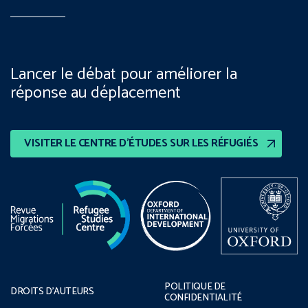
Lancer le débat pour améliorer la
réponse au déplacement
VISITER LE CENTRE D’ÉTUDES SUR LES RÉFUGIÉS
POLITIQUE DE
DROITS D’AUTEURS
CONFIDENTIALITÉ