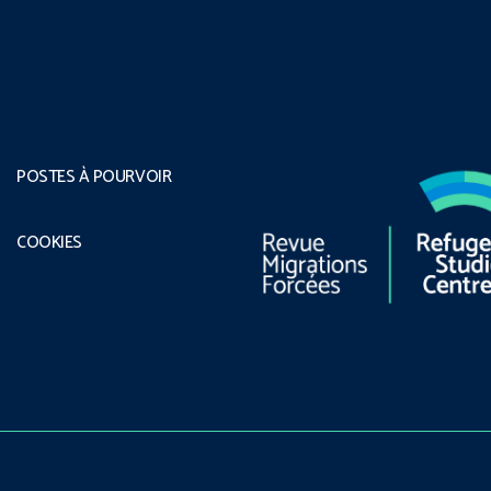
POSTES À POURVOIR
COOKIES