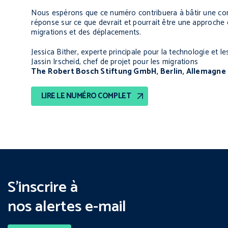
Nous espérons que ce numéro contribuera à bâtir une com
réponse sur ce que devrait et pourrait être une approche
migrations et des déplacements.
Jessica Bither, experte principale pour la technologie et l
Jassin Irscheid, chef de projet pour les migrations
The
Robert Bosch Stiftung GmbH, Berlin, Allemagne
LIRE LE NUMÉRO COMPLET
S’inscrire à
nos alertes e-mail