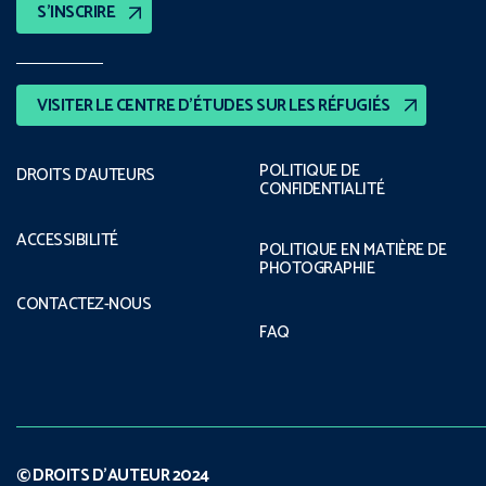
S’INSCRIRE
VISITER LE CENTRE D’ÉTUDES SUR LES RÉFUGIÉS
POLITIQUE DE
DROITS D’AUTEURS
CONFIDENTIALITÉ
ACCESSIBILITÉ
POLITIQUE EN MATIÈRE DE
PHOTOGRAPHIE
CONTACTEZ-NOUS
FAQ
© DROITS D’AUTEUR 2024