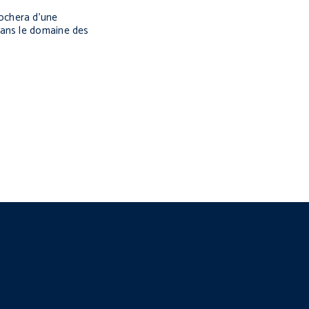
ochera d’une
dans le domaine des