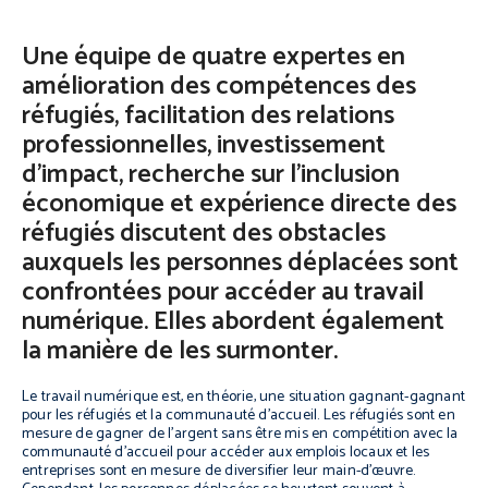
Une équipe de quatre expertes en
amélioration des compétences des
réfugiés, facilitation des relations
professionnelles, investissement
d’impact, recherche sur l’inclusion
économique et expérience directe des
réfugiés discutent des obstacles
auxquels les personnes déplacées sont
confrontées pour accéder au travail
numérique. Elles abordent également
la manière de les surmonter.
Le travail numérique est, en théorie, une situation gagnant-gagnant
pour les réfugiés et la communauté d’accueil. Les réfugiés sont en
mesure de gagner de l’argent sans être mis en compétition avec la
communauté d’accueil pour accéder aux emplois locaux et les
entreprises sont en mesure de diversifier leur main-d’œuvre.