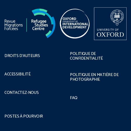
POLITIQUE DE
DROITS D’AUTEURS
CONFIDENTIALITÉ
ACCESSIBILITÉ
POLITIQUE EN MATIÈRE DE
PHOTOGRAPHIE
CONTACTEZ-NOUS
FAQ
POSTES À POURVOIR