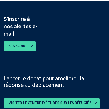
S’inscrire à
nos alertes e-
mail
S’INSCRIRE
Lancer le débat pour améliorer la
réponse au déplacement
VISITER LE CENTRE D’ÉTUDES SUR LES RÉFUGIÉS