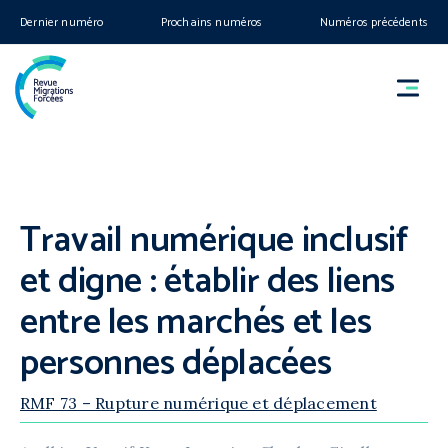
Dernier numéro
Prochains numéros
Numéros précédents
Travail numérique inclusif
et digne : établir des liens
entre les marchés et les
personnes déplacées
RMF 73 – Rupture numérique et déplacement