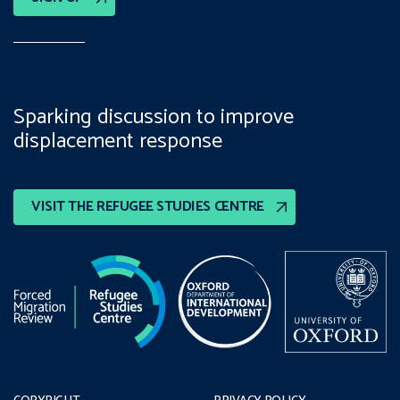
Sparking discussion to improve
displacement response
VISIT THE REFUGEE STUDIES CENTRE