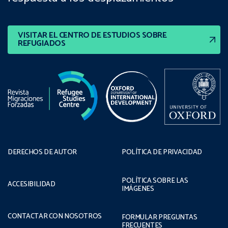
VISITAR EL CENTRO DE ESTUDIOS SOBRE
REFUGIADOS
DERECHOS DE AUTOR
POLÍTICA DE PRIVACIDAD
POLÍTICA SOBRE LAS
ACCESIBILIDAD
IMÁGENES
CONTACTAR CON NOSOTROS
FORMULAR PREGUNTAS
FRECUENTES