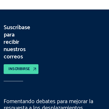
Suscríbase
para
recibir
nuestros
correos
INSCRIBIRSE
Fomentando debates para mejorar la
respuesta a los desplazamientos