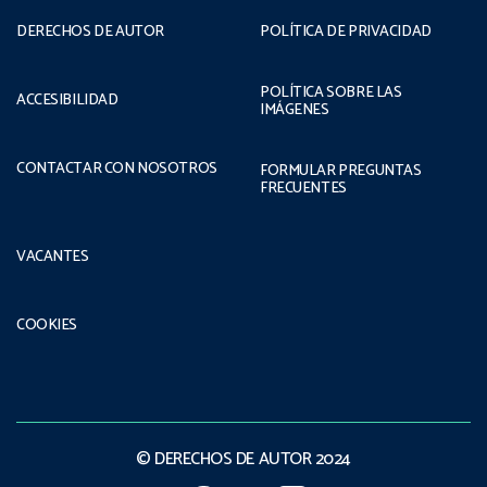
DERECHOS DE AUTOR
POLÍTICA DE PRIVACIDAD
POLÍTICA SOBRE LAS
ACCESIBILIDAD
IMÁGENES
CONTACTAR CON NOSOTROS
FORMULAR PREGUNTAS
FRECUENTES
VACANTES
COOKIES
© DERECHOS DE AUTOR 2024