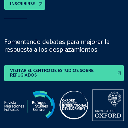
INSCRIBIRSE
Fomentando debates para mejorar la
respuesta a los desplazamientos
VISITAR EL CENTRO DE ESTUDIOS SOBRE
REFUGIADOS