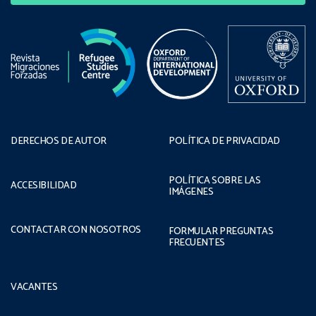
DERECHOS DE AUTOR
POLÍTICA DE PRIVACIDAD
POLÍTICA SOBRE LAS
ACCESIBILIDAD
IMÁGENES
CONTACTAR CON NOSOTROS
FORMULAR PREGUNTAS
FRECUENTES
VACANTES