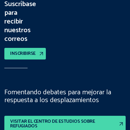
Suscríbase
para
recibir
nuestros
correos
INSCRIBIRSE
Fomentando debates para mejorar la
respuesta a los desplazamientos
VISITAR EL CENTRO DE ESTUDIOS SOBRE
REFUGIADOS