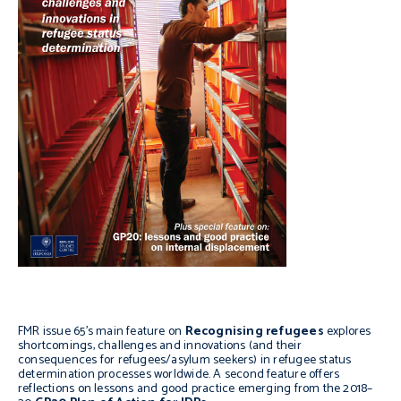
FMR issue 65’s main feature on
Recognising refugees
explores
shortcomings, challenges and innovations (and their
consequences for refugees/asylum seekers) in refugee status
determination processes worldwide. A second feature offers
reflections on lessons and good practice emerging from the 2018–