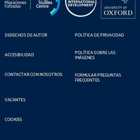
DERECHOS DE AUTOR
POLÍTICA DE PRIVACIDAD
POLÍTICA SOBRE LAS
ACCESIBILIDAD
IMÁGENES
CONTACTAR CON NOSOTROS
FORMULAR PREGUNTAS
FRECUENTES
VACANTES
COOKIES