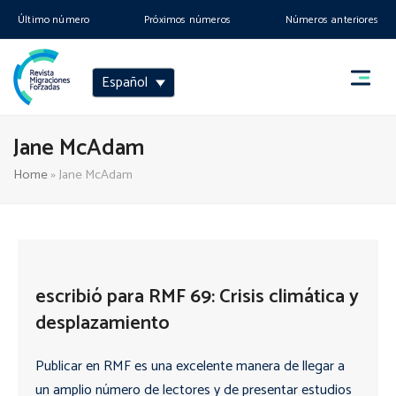
Último número
Próximos números
Números anteriores
Español
Jane McAdam
Home
»
Jane McAdam
escribió para RMF 69: Crisis climática y
desplazamiento
Publicar en RMF es una excelente manera de llegar a
un amplio número de lectores y de presentar estudios