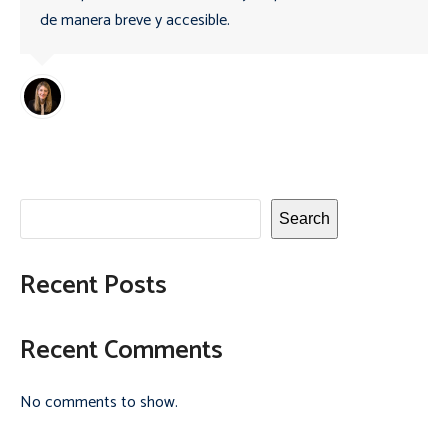
de manera breve y accesible.
Search
Recent Posts
Recent Comments
No comments to show.