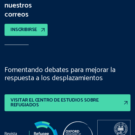
nuestros
correos
INSCRIBIRSE
Fomentando debates para mejorar la
respuesta a los desplazamientos
VISITAR EL CENTRO DE ESTUDIOS SOBRE
REFUGIADOS