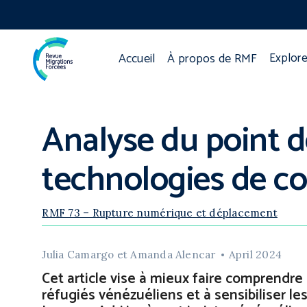
Accueil
À propos de RMF
Explore
Analyse du point d
technologies de co
RMF 73 – Rupture numérique et déplacement
Julia Camargo et Amanda Alencar
April 2024
Cet article vise à mieux faire comprendre l
réfugiés vénézuéliens et à sensibiliser les