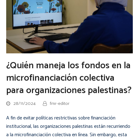
¿Quién maneja los fondos en la
microfinanciación colectiva
para organizaciones palestinas?
28/11/2024
fmr-editor
A fin de evitar políticas restrictivas sobre financiación
institucional, las organizaciones palestinas están recurriendo
a la microfinanciación colectiva en línea. Sin embargo, esta