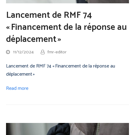
Lancement de RMF 74
« Financement de la réponse au
déplacement »
11/12/2024
fmr-editor
Lancement de RMF 74 « Financement de la réponse au
déplacement »
Read more