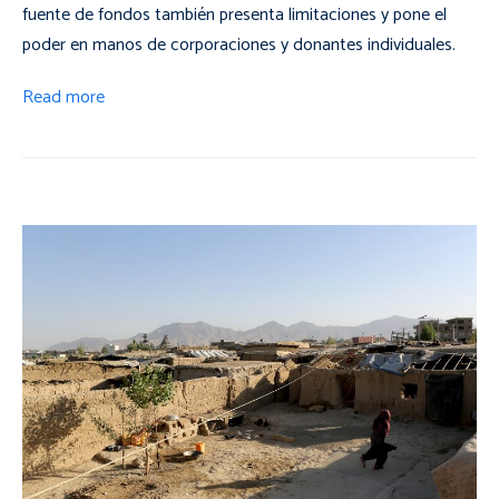
fuente de fondos también presenta limitaciones y pone el
poder en manos de corporaciones y donantes individuales.
Read more