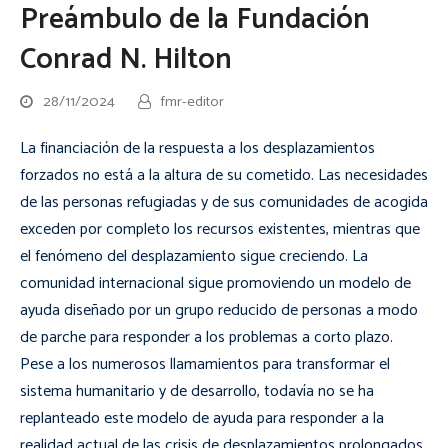
Preámbulo de la Fundación
Conrad N. Hilton
28/11/2024
fmr-editor
La financiación de la respuesta a los desplazamientos
forzados no está a la altura de su cometido. Las necesidades
de las personas refugiadas y de sus comunidades de acogida
exceden por completo los recursos existentes, mientras que
el fenómeno del desplazamiento sigue creciendo. La
comunidad internacional sigue promoviendo un modelo de
ayuda diseñado por un grupo reducido de personas a modo
de parche para responder a los problemas a corto plazo.
Pese a los numerosos llamamientos para transformar el
sistema humanitario y de desarrollo, todavía no se ha
replanteado este modelo de ayuda para responder a la
realidad actual de las crisis de desplazamientos prolongados