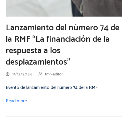
Lanzamiento del número 74 de
la RMF “La financiación de la
respuesta a los
desplazamientos”
11/12/2024
fmr-editor
Evento de lanzamiento del número 74 de la RMF
Read more