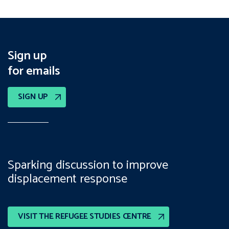
Sign up
for emails
SIGN UP
Sparking discussion to improve
displacement response
VISIT THE REFUGEE STUDIES CENTRE