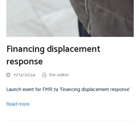
Financing displacement
response
11/12/2024
fmr-editor
Launch event for FMR 74 ‘Financing displacement response’
Read more