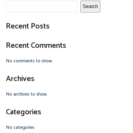
Search
Recent Posts
Recent Comments
No comments to show.
Archives
No archives to show.
Categories
No categories