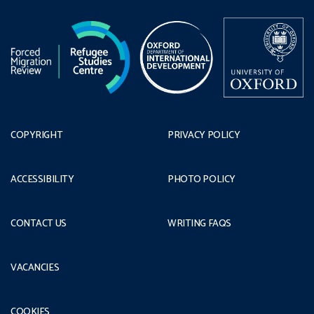
COPYRIGHT
PRIVACY POLICY
ACCESSIBILITY
PHOTO POLICY
CONTACT US
WRITING FAQS
VACANCIES
COOKIES