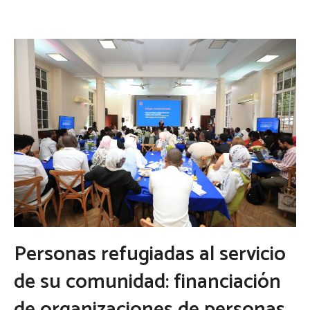
Personas refugiadas al servicio
de su comunidad: financiación