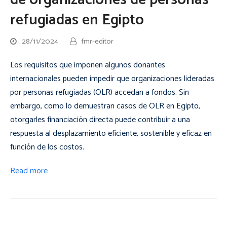
de organizaciones de personas
refugiadas en Egipto
28/11/2024
fmr-editor
Los requisitos que imponen algunos donantes
internacionales pueden impedir que organizaciones lideradas
por personas refugiadas (OLR) accedan a fondos. Sin
embargo, como lo demuestran casos de OLR en Egipto,
otorgarles financiación directa puede contribuir a una
respuesta al desplazamiento eficiente, sostenible y eficaz en
función de los costos.
Read more