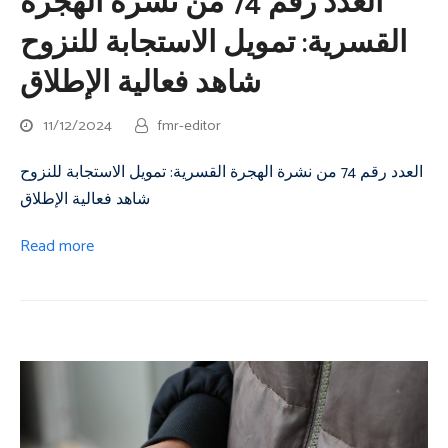
العدد رقم 74 من نشرة الهجرة
القسرية: تمويل الاستجابة للنزوح
شاهد فعالية الإطلاق
11/12/2024
fmr-editor
العدد رقم 74 من نشرة الهجرة القسرية: تمويل الاستجابة للنزوح
شاهد فعالية الإطلاق
Read more