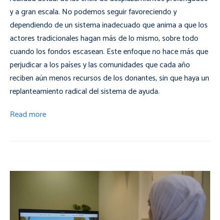
y a gran escala. No podemos seguir favoreciendo y
dependiendo de un sistema inadecuado que anima a que los
actores tradicionales hagan más de lo mismo, sobre todo
cuando los fondos escasean. Este enfoque no hace más que
perjudicar a los países y las comunidades que cada año
reciben aún menos recursos de los donantes, sin que haya un
replanteamiento radical del sistema de ayuda.
Read more