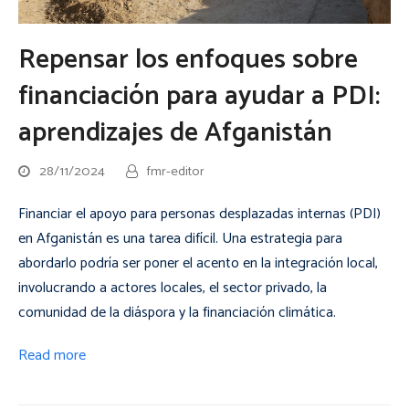
Repensar los enfoques sobre
financiación para ayudar a PDI:
aprendizajes de Afganistán
28/11/2024
fmr-editor
Financiar el apoyo para personas desplazadas internas (PDI)
en Afganistán es una tarea difícil. Una estrategia para
abordarlo podría ser poner el acento en la integración local,
involucrando a actores locales, el sector privado, la
comunidad de la diáspora y la financiación climática.
Read more