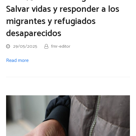
Salvar vidas y responder a los
migrantes y refugiados
desaparecidos
29/05/2025
fmr-editor
Read more